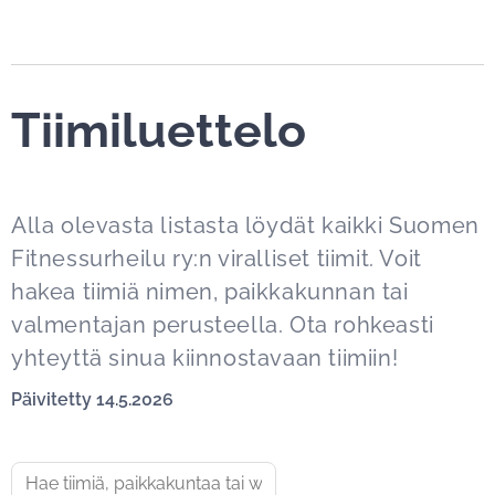
Tiimiluettelo
Alla olevasta listasta löydät kaikki Suomen
Fitnessurheilu ry:n viralliset tiimit. Voit
hakea tiimiä nimen, paikkakunnan tai
valmentajan perusteella. Ota rohkeasti
yhteyttä sinua kiinnostavaan tiimiin!
Päivitetty 14.5.2026