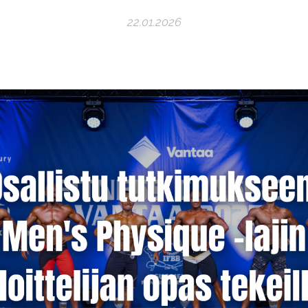
22.01.2026