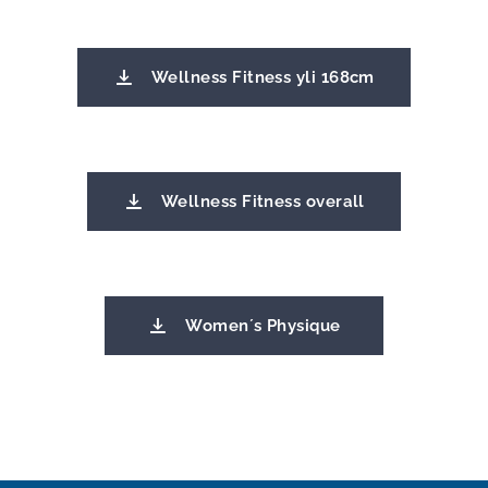
Wellness Fitness yli 168cm
Wellness Fitness overall
Women´s Physique