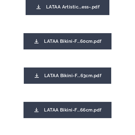
LATAA Artistic...ess-.pdf
LATAA Bikini-F...60cm.pdf
LATAA Bikini-F...63cm.pdf
LATAA Bikini-F...66cm.pdf