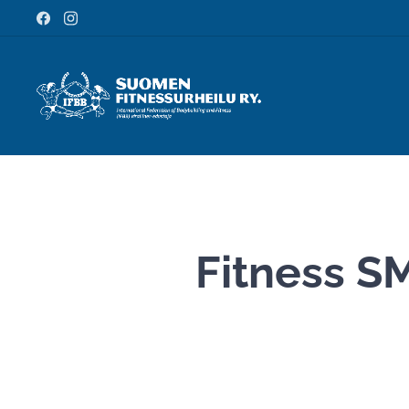
Fitness SM