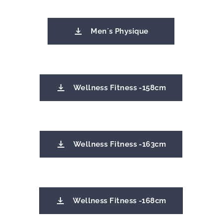
Men´s Physique
Wellness Fitness -158cm
Wellness Fitness -163cm
Wellness Fitness -168cm