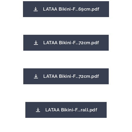
LATAA Bikini-F...69cm.pdf
LATAA Bikini-F...72cm.pdf
LATAA Bikini-F...72cm.pdf
LATAA Bikini-F...rall.pdf