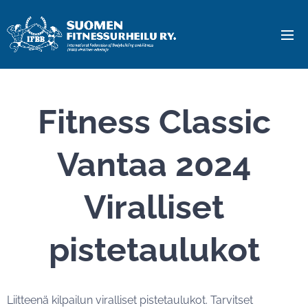
Fitness Classic
Vantaa 2024
Viralliset
pistetaulukot
Liitteenä kilpailun viralliset pistetaulukot. Tarvitset